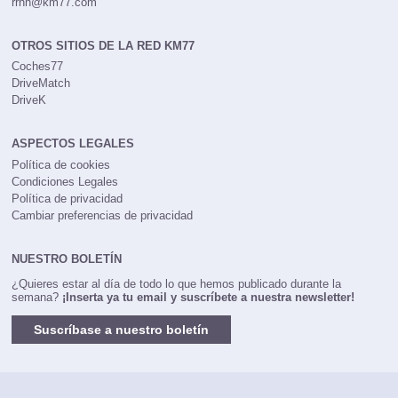
rrhh@km77.com
OTROS SITIOS DE LA RED KM77
Coches77
DriveMatch
DriveK
ASPECTOS LEGALES
Política de cookies
Condiciones Legales
Política de privacidad
Cambiar preferencias de privacidad
NUESTRO BOLETÍN
¿Quieres estar al día de todo lo que hemos publicado durante la
semana?
¡Inserta ya tu email y suscríbete a nuestra newsletter!
Suscríbase a nuestro boletín