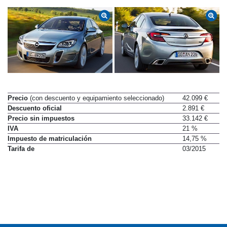
Precio
(con descuento y equipamiento seleccionado)
42.099 €
Descuento oficial
2.891 €
Precio sin impuestos
33.142 €
IVA
21 %
Impuesto de matriculación
14,75 %
Tarifa de
03/2015