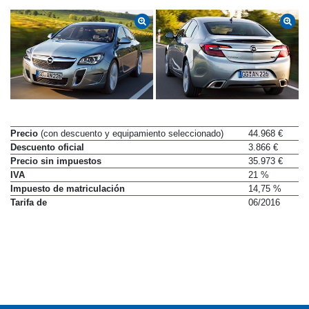
Precio
(con descuento y equipamiento seleccionado)
44.968 €
Descuento oficial
3.866 €
Precio sin impuestos
35.973 €
IVA
21 %
Impuesto de matriculación
14,75 %
Tarifa de
06/2016