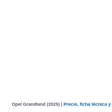
Opel Grandland (2025) |
Precio, ficha técnica 