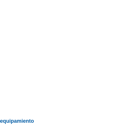
y equipamiento