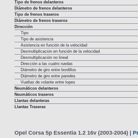
Tipo de frenos delanteros
Diámetro de frenos delanteros
Tipo de frenos traseros
Diámetro de frenos traseros
Dirección
Tipo
Tipo de asistencia
Asistencia en función de la velocidad
Desmultiplicacion en función de la velocidad
Desmultiplicación no lineal
Dirección a las cuatro ruedas
Diámetro de giro entre bordillos
Diámetro de giro entre paredes
Vueltas de volante entre topes
Neumáticos delanteros
Neumáticos traseros
Llantas delanteras
Llantas Traseras
Opel Corsa 5p Essentia 1.2 16v (2003-2004) |
P