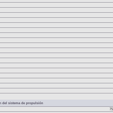
 del sistema de propulsión
75