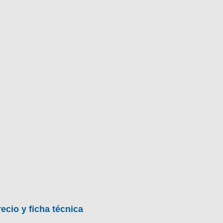
ecio y ficha técnica