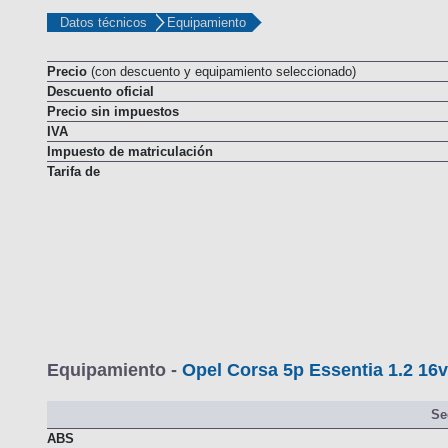
Datos técnicos
Equipamiento
Precio
(con descuento y equipamiento seleccionado)
Descuento oficial
Precio sin impuestos
IVA
Impuesto de matriculación
Tarifa de
Equipamiento -
Opel Corsa 5p Essentia 1.2 16v
Se
ABS