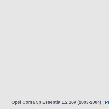
Opel Corsa 5p Essentia 1.2 16v (2003-2004) |
Pr