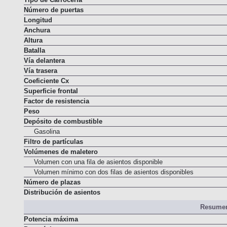
Número de puertas
Longitud
Anchura
Altura
Batalla
Vía delantera
Vía trasera
Coeficiente Cx
Superficie frontal
Factor de resistencia
Peso
Depósito de combustible
Gasolina
Filtro de partículas
Volúmenes de maletero
Volumen con una fila de asientos disponible
Volumen mínimo con dos filas de asientos disponibles
Número de plazas
Distribución de asientos
Resumen
Potencia máxima