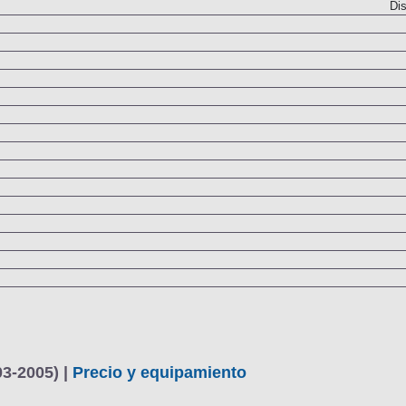
Dis
03-2005) |
Precio y equipamiento