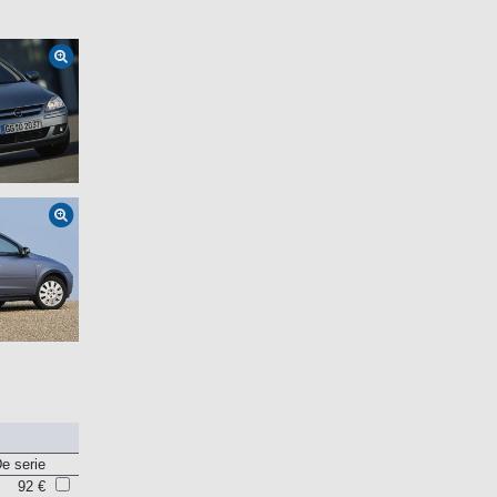
e serie