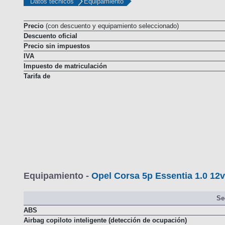
Datos técnicos
Equipamiento
Precio
(con descuento y equipamiento seleccionado)
Descuento oficial
Precio sin impuestos
IVA
Impuesto de matriculación
Tarifa de
Equipamiento -
Opel Corsa 5p Essentia 1.0 12v
Se
ABS