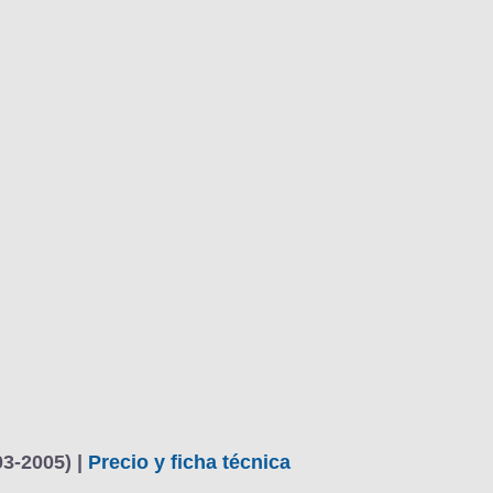
03-2005) |
Precio y ficha técnica