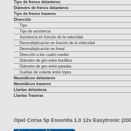
Barra estabilizadora trasera
Tipo de frenos delanteros
Diámetro de frenos delanteros
Tipo de frenos traseros
Dirección
Tipo
Tipo de asistencia
Asistencia en función de la velocidad
Desmultiplicacion en función de la velocidad
Desmultiplicación no lineal
Dirección a las cuatro ruedas
Diámetro de giro entre bordillos
Diámetro de giro entre paredes
Vueltas de volante entre topes
Neumáticos delanteros
Neumáticos traseros
Llantas delanteras
Llantas Traseras
Opel Corsa 5p Essentia 1.0 12v Easytronic (20