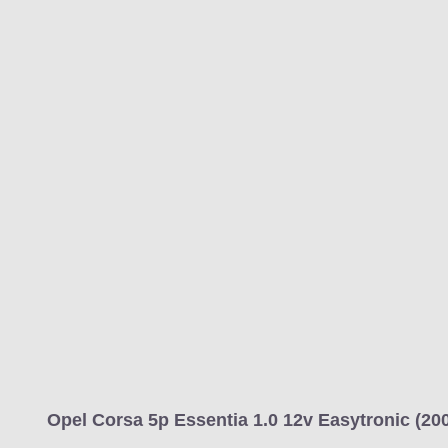
Opel Corsa 5p Essentia 1.0 12v Easytronic (20