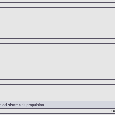
 del sistema de propulsión