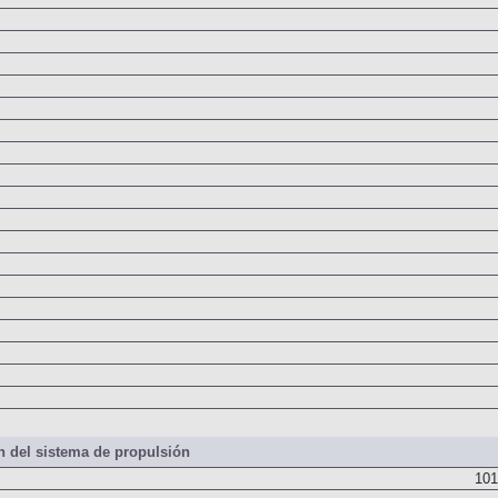
 del sistema de propulsión
101