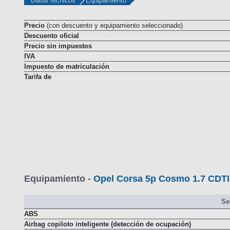
Datos técnicos
Equipamiento
Precio
(con descuento y equipamiento seleccionado)
Descuento oficial
Precio sin impuestos
IVA
Impuesto de matriculación
Tarifa de
Equipamiento -
Opel Corsa 5p Cosmo 1.7 CDTI
Se
ABS