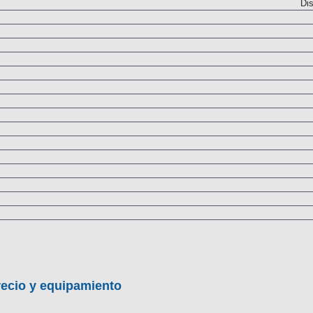
Dis
recio y equipamiento