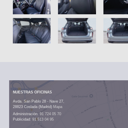
NUESTRAS OFICINAS
Avda. San Pablo 28 - Nave 27,
28823 Coslada (Madrid)
Mapa
Administración:
91 724 05 70
Publicidad:
91 513 04 95