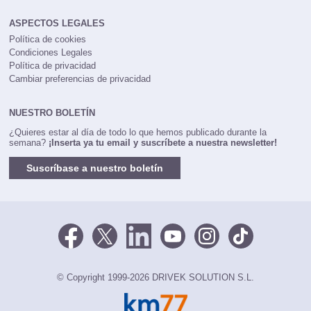
ASPECTOS LEGALES
Política de cookies
Condiciones Legales
Política de privacidad
Cambiar preferencias de privacidad
NUESTRO BOLETÍN
¿Quieres estar al día de todo lo que hemos publicado durante la
semana?
¡Inserta ya tu email y suscríbete a nuestra newsletter!
Suscríbase a nuestro boletín
© Copyright 1999-2026 DRIVEK SOLUTION S.L.