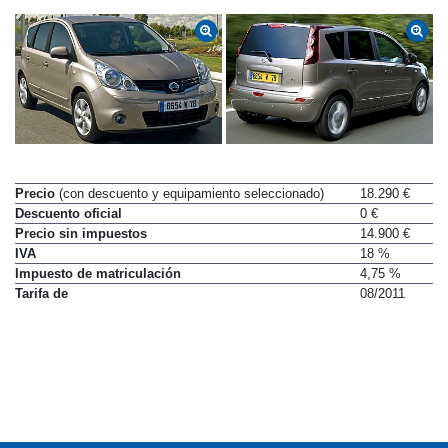
Precio
(con descuento y equipamiento seleccionado)
18.290 €
Descuento oficial
0 €
Precio sin impuestos
14.900 €
IVA
18 %
Impuesto de matriculación
4,75 %
Tarifa de
08/2011