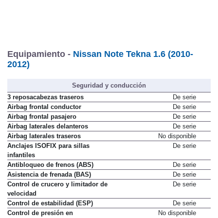
Equipamiento -
Nissan Note Tekna 1.6 (2010-
2012)
Seguridad y conducción
3 reposacabezas traseros
De serie
Airbag frontal conductor
De serie
Airbag frontal pasajero
De serie
Airbag laterales delanteros
De serie
Airbag laterales traseros
No disponible
Anclajes ISOFIX para sillas
De serie
infantiles
Antibloqueo de frenos (ABS)
De serie
Asistencia de frenada (BAS)
De serie
Control de crucero y limitador de
De serie
velocidad
Control de estabilidad (ESP)
De serie
Control de presión en
No disponible