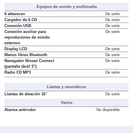
Equipos de sonido y multimedia
6 altavoces
De serie
Cargador de 6 CD
De serie
Conexión USB
De serie
Conexión auxiliar para
De serie
reproductores de sonido
externos
Display LCD
De serie
Manos libres Bluetooth
De serie
Navegador Nissan Connect
De serie
(pantalla táctil 5")
Radio CD MP3
De serie
Llantas y neumáticos
Llantas de aleación 16"
De serie
Varios
Alarma antirrobo
No disponible