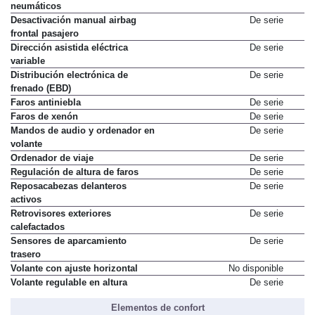
neumáticos
Desactivación manual airbag
De serie
frontal pasajero
Dirección asistida eléctrica
De serie
variable
Distribución electrónica de
De serie
frenado (EBD)
Faros antiniebla
De serie
Faros de xenón
De serie
Mandos de audio y ordenador en
De serie
volante
Ordenador de viaje
De serie
Regulación de altura de faros
De serie
Reposacabezas delanteros
De serie
activos
Retrovisores exteriores
De serie
calefactados
Sensores de aparcamiento
De serie
trasero
Volante con ajuste horizontal
No disponible
Volante regulable en altura
De serie
Elementos de confort