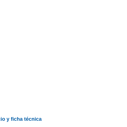
io y ficha técnica