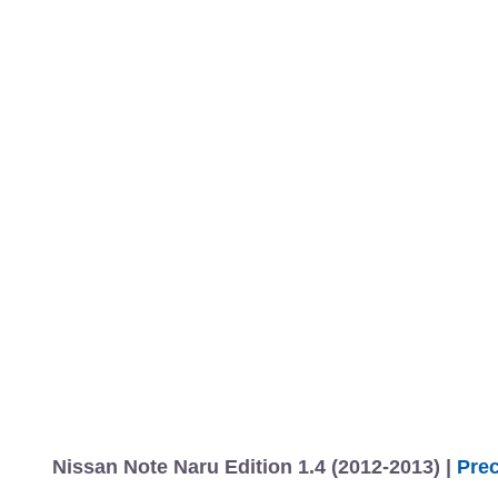
Nissan Note Naru Edition 1.4 (2012-2013) |
Prec