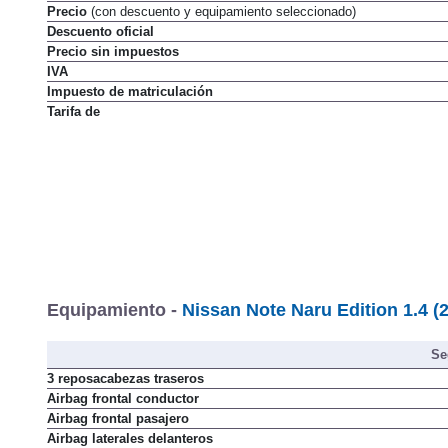
Precio
(con descuento y equipamiento seleccionado)
Descuento oficial
Precio sin impuestos
IVA
Impuesto de matriculación
Tarifa de
Equipamiento -
Nissan Note Naru Edition 1.4 (
Se
3 reposacabezas traseros
Airbag frontal conductor
Airbag frontal pasajero