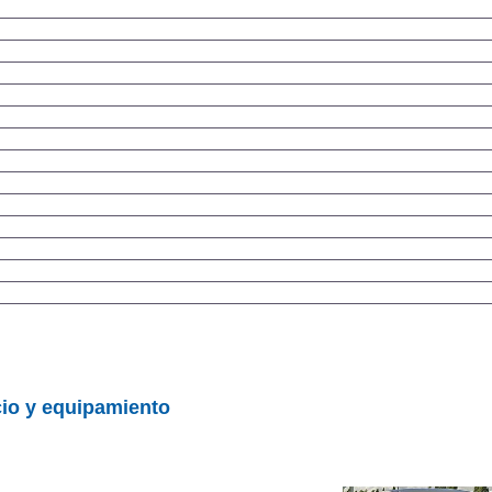
io y equipamiento