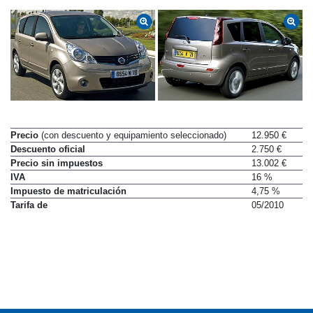
Precio
(con descuento y equipamiento seleccionado)
12.950 €
Descuento oficial
2.750 €
Precio sin impuestos
13.002 €
IVA
16 %
Impuesto de matriculación
4,75 %
Tarifa de
05/2010