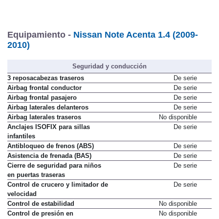
Equipamiento -
Nissan Note Acenta 1.4 (2009-
2010)
Seguridad y conducción
3 reposacabezas traseros
De serie
Airbag frontal conductor
De serie
Airbag frontal pasajero
De serie
Airbag laterales delanteros
De serie
Airbag laterales traseros
No disponible
Anclajes ISOFIX para sillas
De serie
infantiles
Antibloqueo de frenos (ABS)
De serie
Asistencia de frenada (BAS)
De serie
Cierre de seguridad para niños
De serie
en puertas traseras
Control de crucero y limitador de
De serie
velocidad
Control de estabilidad
No disponible
Control de presión en
No disponible