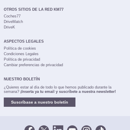
OTROS SITIOS DE LA RED KM77
Coches77
DriveMatch
DriveK
ASPECTOS LEGALES
Política de cookies
Condiciones Legales
Política de privacidad
Cambiar preferencias de privacidad
NUESTRO BOLETÍN
¿Quieres estar al día de todo lo que hemos publicado durante la
semana?
¡Inserta ya tu email y suscríbete a nuestra newsletter!
Suscríbase a nuestro boletín