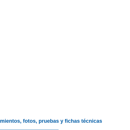
mientos, fotos, pruebas y fichas técnicas