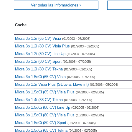
Ver todas las informaciones
Coche
Micra 3p 1.2i (65 CV) Visia
(01/2003 - 07/2005)
Micra 3p 1.2i (80 CV) Visia Plus
(01/2003 - 02/2005)
Micra 3p 1.2i (80 CV) Line Up
(10/2004 - 07/2005)
Micra 3p 1.2i (80 CV) Sport
(02/2005 - 07/2005)
Micra 3p 1.2i (80 CV) Tekna
(01/2003 - 02/2005)
Micra 3p 1.5dCi (65 CV) Visia
(02/2005 - 07/2005)
Micra 3p 1.2i Visia Plus (SLluvia, Llave int)
(01/2003 - 05/2004)
Micra 3p 1.5dCi (65 CV) Visia Plus
(04/2003 - 02/2005)
Micra 3p 1.4i (88 CV) Tekna
(01/2003 - 02/2005)
Micra 3p 1.5dCi (80 CV) Line Up
(02/2005 - 07/2005)
Micra 3p 1.5dCi (80 CV) Visia Plus
(10/2003 - 02/2005)
Micra 3p 1.5dCi (80 CV) Sport
(02/2005 - 07/2005)
Micra 3p 1.5dCi (65 CV) Tekna
(04/2003 - 02/2005)