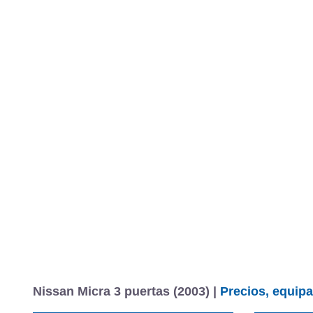
Nissan Micra 3 puertas (2003) |
Precios, equipa