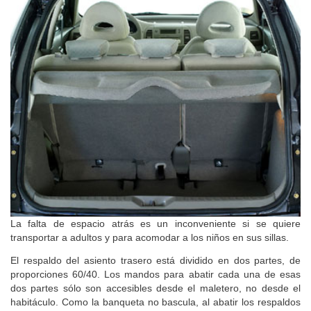
La falta de espacio atrás es un inconveniente si se quiere
transportar a adultos y para acomodar a los niños en sus sillas.
El respaldo del asiento trasero está dividido en dos partes, de
proporciones 60/40. Los mandos para abatir cada una de esas
dos partes sólo son accesibles desde el maletero, no desde el
habitáculo. Como la banqueta no bascula, al abatir los respaldos