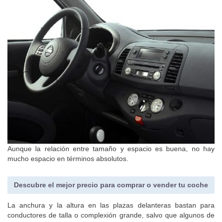
Aunque la relación entre tamaño y espacio es buena, no hay
mucho espacio en términos absolutos.
Descubre el mejor precio para comprar o vender tu coche
La anchura y la altura en las plazas delanteras bastan para
conductores de talla o complexión grande, salvo que algunos de