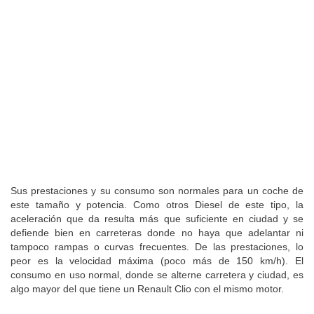
Sus prestaciones y su consumo son normales para un coche de
este tamaño y potencia. Como otros Diesel de este tipo, la
aceleración que da resulta más que suficiente en ciudad y se
defiende bien en carreteras donde no haya que adelantar ni
tampoco rampas o curvas frecuentes. De las prestaciones, lo
peor es la velocidad máxima (poco más de 150 km/h). El
consumo en uso normal, donde se alterne carretera y ciudad, es
algo mayor del que tiene un Renault Clio con el mismo motor.