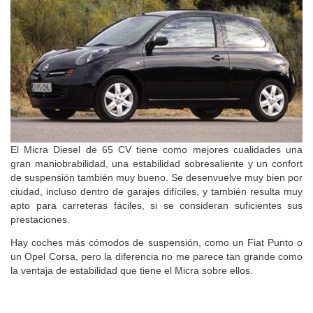
El Micra Diesel de 65 CV tiene como mejores cualidades una
gran maniobrabilidad, una estabilidad sobresaliente y un confort
de suspensión también muy bueno. Se desenvuelve muy bien por
ciudad, incluso dentro de garajes difíciles, y también resulta muy
apto para carreteras fáciles, si se consideran suficientes sus
prestaciones.
Hay coches más cómodos de suspensión, como un Fiat Punto o
un Opel Corsa, pero la diferencia no me parece tan grande como
la ventaja de estabilidad que tiene el Micra sobre ellos.