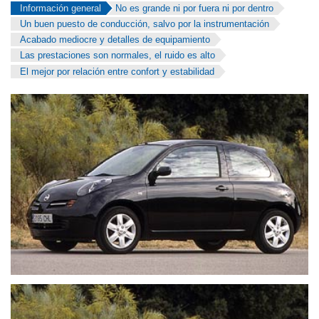
Información general
No es grande ni por fuera ni por dentro
Un buen puesto de conducción, salvo por la instrumentación
Acabado mediocre y detalles de equipamiento
Las prestaciones son normales, el ruido es alto
El mejor por relación entre confort y estabilidad