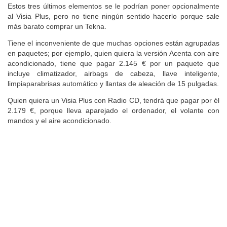
Estos tres últimos elementos se le podrían poner opcionalmente
al Visia Plus, pero no tiene ningún sentido hacerlo porque sale
más barato comprar un Tekna.
Tiene el inconveniente de que muchas opciones están agrupadas
en paquetes; por ejemplo, quien quiera la versión Acenta con aire
acondicionado, tiene que pagar 2.145 € por un paquete que
incluye climatizador, airbags de cabeza, llave inteligente,
limpiaparabrisas automático y llantas de aleación de 15 pulgadas.
Quien quiera un Visia Plus con Radio CD, tendrá que pagar por él
2.179 €, porque lleva aparejado el ordenador, el volante con
mandos y el aire acondicionado.