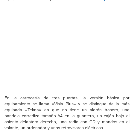
En la carrocería de tres puertas, la versión básica por
equipamiento se llama «Visia Plus» y se distingue de la más
equipada «Tekna» en que no tiene un alerón trasero, una
bandeja corrediza tamaño A4 en la guantera, un cajón bajo el
asiento delantero derecho, una radio con CD y mandos en el
volante, un ordenador y unos retrovisores eléctricos.