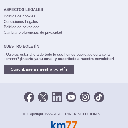
ASPECTOS LEGALES
Política de cookies
Condiciones Legales
Política de privacidad
Cambiar preferencias de privacidad
NUESTRO BOLETÍN
¿Quieres estar al día de todo lo que hemos publicado durante la
semana?
¡Inserta ya tu email y suscríbete a nuestra newsletter!
Suscríbase a nuestro boletín
© Copyright 1999-2026 DRIVEK SOLUTION S.L.