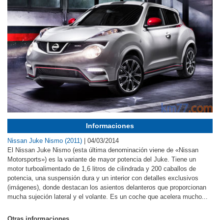
Informaciones
Nissan Juke Nismo (2011)
|
04/03/2014
El Nissan Juke Nismo (esta última denominación viene de «Nissan
Motorsports») es la variante de mayor potencia del Juke. Tiene un
motor turboalimentado de 1,6 litros de cilindrada y 200 caballos de
potencia, una suspensión dura y un interior con detalles exclusivos
(imágenes), donde destacan los asientos delanteros que proporcionan
mucha sujeción lateral y el volante. Es un coche que acelera mucho...
Otras informaciones