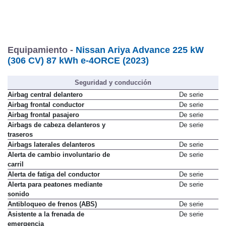
Equipamiento -
Nissan Ariya Advance 225 kW
(306 CV) 87 kWh e-4ORCE (2023)
Seguridad y conducción
Airbag central delantero
De serie
Airbag frontal conductor
De serie
Airbag frontal pasajero
De serie
Airbags de cabeza delanteros y
De serie
traseros
Airbags laterales delanteros
De serie
Alerta de cambio involuntario de
De serie
carril
Alerta de fatiga del conductor
De serie
Alerta para peatones mediante
De serie
sonido
Antibloqueo de frenos (ABS)
De serie
Asistente a la frenada de
De serie
emergencia