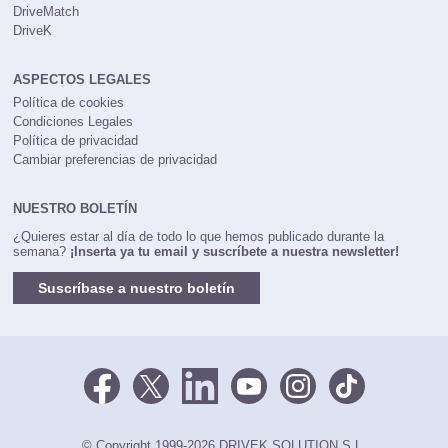
DriveMatch
DriveK
ASPECTOS LEGALES
Política de cookies
Condiciones Legales
Política de privacidad
Cambiar preferencias de privacidad
NUESTRO BOLETÍN
¿Quieres estar al día de todo lo que hemos publicado durante la
semana?
¡Inserta ya tu email y suscríbete a nuestra newsletter!
Suscríbase a nuestro boletín
© Copyright 1999-2026 DRIVEK SOLUTION S.L.