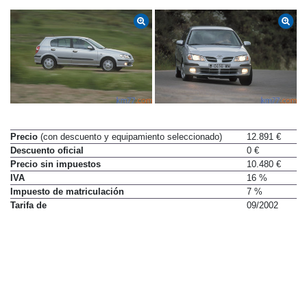
Precio
(con descuento y equipamiento seleccionado)
12.891 €
Descuento oficial
0 €
Precio sin impuestos
10.480 €
IVA
16 %
Impuesto de matriculación
7 %
Tarifa de
09/2002