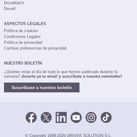
DriveMatch
DriveK
ASPECTOS LEGALES
Política de cookies
Condiciones Legales
Política de privacidad
Cambiar preferencias de privacidad
NUESTRO BOLETÍN
¿Quieres estar al día de todo lo que hemos publicado durante la
semana?
¡Inserta ya tu email y suscríbete a nuestra newsletter!
Suscríbase a nuestro boletín
© Copyright 1999-2026 DRIVEK SOLUTION S.L.