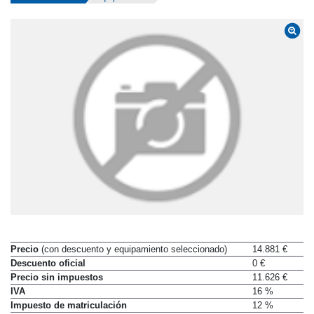
Precio
(con descuento y equipamiento seleccionado)
14.881 €
Descuento oficial
0 €
Precio sin impuestos
11.626 €
IVA
16 %
Impuesto de matriculación
12 %