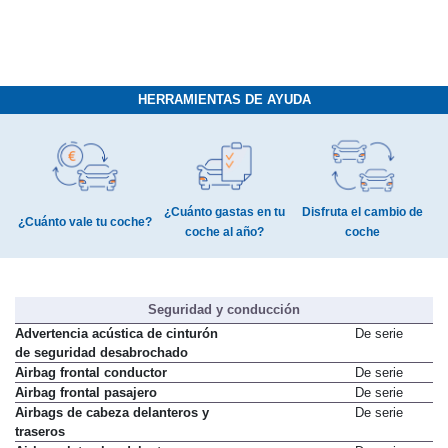
HERRAMIENTAS DE AYUDA
¿Cuánto gastas en tu
Disfruta el cambio de
¿Cuánto vale tu coche?
coche al año?
coche
Seguridad y conducción
Advertencia acústica de cinturón
De serie
de seguridad desabrochado
Airbag frontal conductor
De serie
Airbag frontal pasajero
De serie
Airbags de cabeza delanteros y
De serie