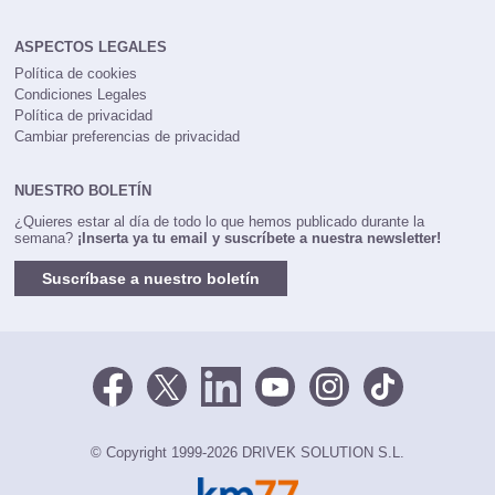
ASPECTOS LEGALES
Política de cookies
Condiciones Legales
Política de privacidad
Cambiar preferencias de privacidad
NUESTRO BOLETÍN
¿Quieres estar al día de todo lo que hemos publicado durante la
semana?
¡Inserta ya tu email y suscríbete a nuestra newsletter!
Suscríbase a nuestro boletín
© Copyright 1999-2026 DRIVEK SOLUTION S.L.