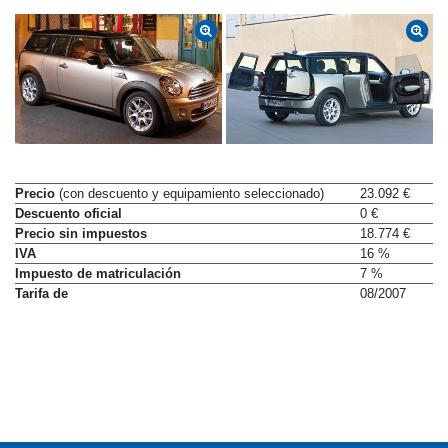
Precio
(con descuento y equipamiento seleccionado)
23.092 €
Descuento oficial
0 €
Precio sin impuestos
18.774 €
IVA
16 %
Impuesto de matriculación
7 %
Tarifa de
08/2007