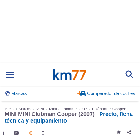
Marcas
Comparador de coches
Inicio
Marcas
MINI
MINI Clubman
2007
Estándar
Cooper
MINI MINI Clubman Cooper (2007) |
Precio, ficha
técnica y equipamiento