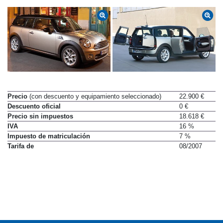
Precio
(con descuento y equipamiento seleccionado)
22.900 €
Descuento oficial
0 €
Precio sin impuestos
18.618 €
IVA
16 %
Impuesto de matriculación
7 %
Tarifa de
08/2007