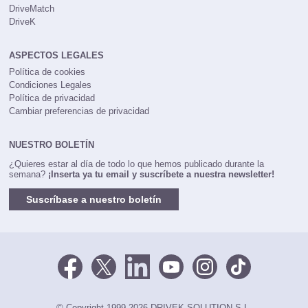
Coches77
DriveMatch
DriveK
ASPECTOS LEGALES
Política de cookies
Condiciones Legales
Política de privacidad
Cambiar preferencias de privacidad
NUESTRO BOLETÍN
¿Quieres estar al día de todo lo que hemos publicado durante la
semana?
¡Inserta ya tu email y suscríbete a nuestra newsletter!
Suscríbase a nuestro boletín