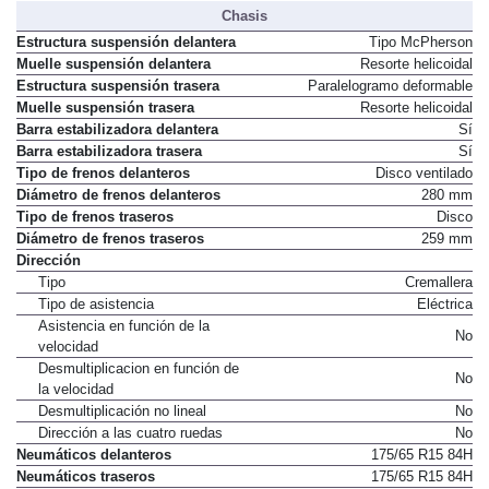
Chasis
Estructura suspensión delantera
Tipo McPherson
Muelle suspensión delantera
Resorte helicoidal
Estructura suspensión trasera
Paralelogramo deformable
Muelle suspensión trasera
Resorte helicoidal
Barra estabilizadora delantera
Sí
Barra estabilizadora trasera
Sí
Tipo de frenos delanteros
Disco ventilado
Diámetro de frenos delanteros
280 mm
Tipo de frenos traseros
Disco
Diámetro de frenos traseros
259 mm
Dirección
Tipo
Cremallera
Tipo de asistencia
Eléctrica
Asistencia en función de la
No
velocidad
Desmultiplicacion en función de
No
la velocidad
Desmultiplicación no lineal
No
Dirección a las cuatro ruedas
No
Neumáticos delanteros
175/65 R15 84H