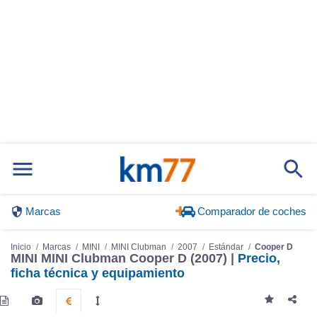
Marcas
Comparador de coches
Inicio
Marcas
MINI
MINI Clubman
2007
Estándar
Cooper D
MINI MINI Clubman Cooper D (2007) |
Precio,
ficha técnica y equipamiento