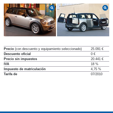
Precio
(con descuento y equipamiento seleccionado)
25.091 €
Descuento oficial
0 €
Precio sin impuestos
20.441 €
IVA
18 %
Impuesto de matriculación
4,75 %
Tarifa de
07/2010