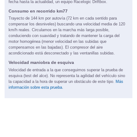
fecha hasta la actualidad, un equipo Racelogic Driftbox.
Consumo en recorrido km77
Trayecto de 144 km por autovía (72 km en cada sentido para
compensar los desniveles) buscando una velocidad media de 120
km/h reales. Circulamos en la marcha más larga posible,
conduciendo con suavidad y tratando de mantener la carga del
motor homogénea (menor velocidad en las subidas que
compensamos en las bajadas). El compresor del aire
acondicionado está desconectado y las ventanillas subidas.
Velocidad maniobra de esquiva
Velocidad de entrada a la que conseguimos superar la prueba de
esquiva (test del alce). No representa la agilidad del vehículo sino
la capacidad a la hora de superar un obstáculo de este tipo.
Más
información sobre esta prueba.