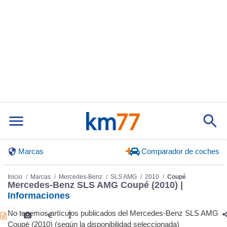
Marcas
Comparador de coches
Inicio
Marcas
Mercedes-Benz
SLS AMG
2010
Coupé
Mercedes-Benz SLS AMG Coupé (2010) |
Informaciones
No tenemos artículos publicados del Mercedes-Benz SLS AMG
Coupé (2010) (según la disponibilidad seleccionada)