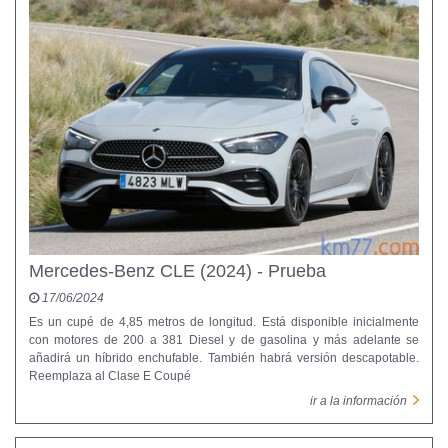
Mercedes-Benz CLE (2024) - Prueba
17/06/2024
Es un cupé de 4,85 metros de longitud. Está disponible inicialmente
con motores de 200 a 381 Diesel y de gasolina y más adelante se
añadirá un híbrido enchufable. También habrá versión descapotable.
Reemplaza al Clase E Coupé
ir a la información