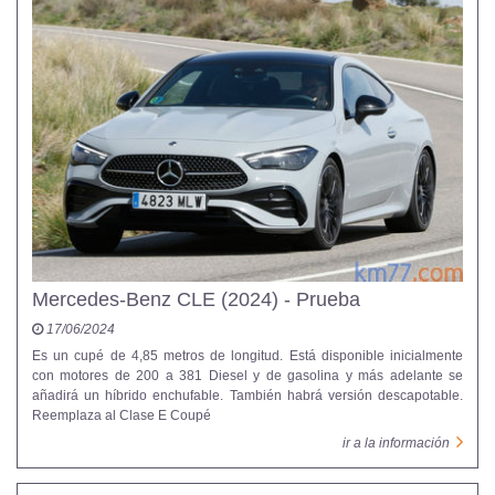
Mercedes-Benz CLE (2024) - Prueba
17/06/2024
Es un cupé de 4,85 metros de longitud. Está disponible inicialmente
con motores de 200 a 381 Diesel y de gasolina y más adelante se
añadirá un híbrido enchufable. También habrá versión descapotable.
Reemplaza al Clase E Coupé
ir a la información