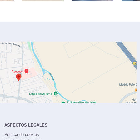
ASPECTOS LEGALES
Política de cookies