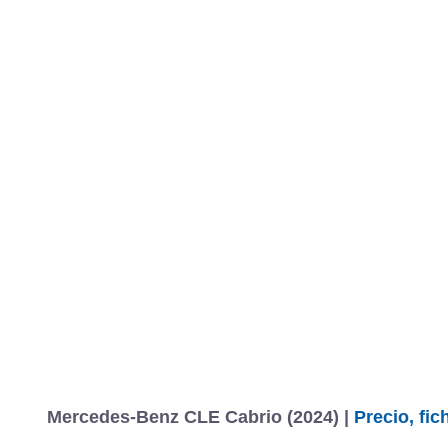
Mercedes-Benz CLE Cabrio (2024) |
Precio, fi