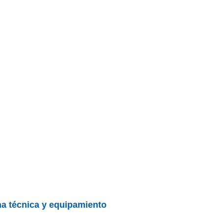
cha técnica y equipamiento