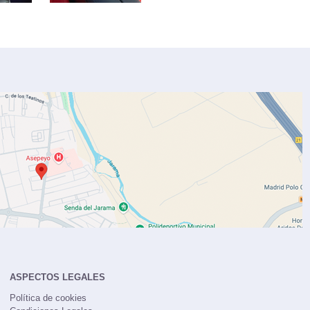
ASPECTOS LEGALES
Política de cookies