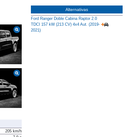
Alternativas
Ford Ranger Doble Cabina Raptor 2.0
TDCI 157 kW (213 CV) 4x4 Aut. (2019-
2021)
205 km/h