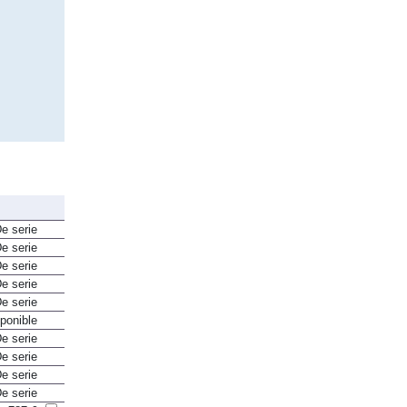
e serie
e serie
e serie
e serie
e serie
ponible
e serie
e serie
e serie
e serie