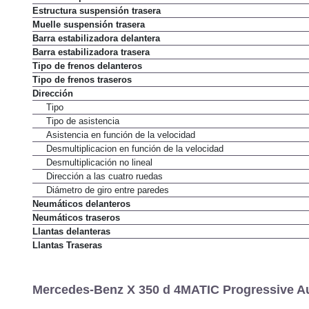
Estructura suspensión trasera
Muelle suspensión trasera
Barra estabilizadora delantera
Barra estabilizadora trasera
Tipo de frenos delanteros
Tipo de frenos traseros
Dirección
Tipo
Tipo de asistencia
Asistencia en función de la velocidad
Desmultiplicacion en función de la velocidad
Desmultiplicación no lineal
Dirección a las cuatro ruedas
Diámetro de giro entre paredes
Neumáticos delanteros
Neumáticos traseros
Llantas delanteras
Llantas Traseras
Mercedes-Benz X 350 d 4MATIC Progressive Au