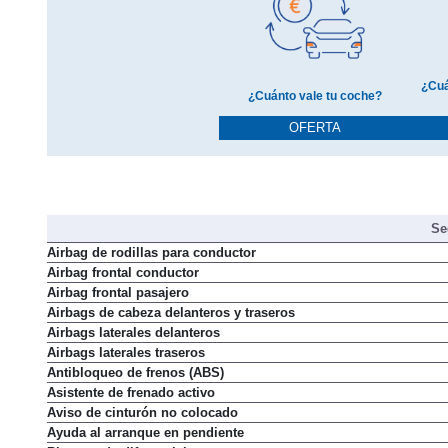
¿Cuá
¿Cuánto vale tu coche?
OFERTA
Se
Airbag de rodillas para conductor
Airbag frontal conductor
Airbag frontal pasajero
Airbags de cabeza delanteros y traseros
Airbags laterales delanteros
Airbags laterales traseros
Antibloqueo de frenos (ABS)
Asistente de frenado activo
Aviso de cinturón no colocado
Ayuda al arranque en pendiente