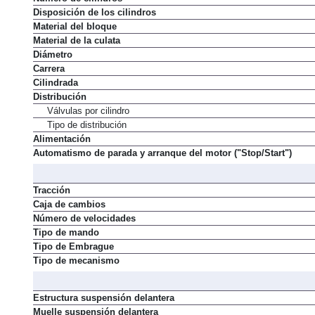
Disposición de los cilindros
Material del bloque
Material de la culata
Diámetro
Carrera
Cilindrada
Distribución
Válvulas por cilindro
Tipo de distribución
Alimentación
Automatismo de parada y arranque del motor ("Stop/Start")
Tracción
Caja de cambios
Número de velocidades
Tipo de mando
Tipo de Embrague
Tipo de mecanismo
Estructura suspensión delantera
Muelle suspensión delantera