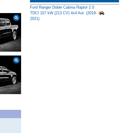
Ford Ranger Doble Cabina Raptor 2.0
TDCI 157 kW (213 CV) 4x4 Aut. (2019-
2021)