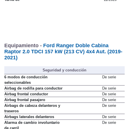
Equipamiento -
Ford Ranger Doble Cabina
Raptor 2.0 TDCI 157 kW (213 CV) 4x4 Aut. (2019-
2021)
Seguridad y conducción
6 modos de conducción
De serie
seleccionables
Airbag de rodilla para conductor
De serie
Airbag frontal conductor
De serie
Airbag frontal pasajero
De serie
Airbags de cabeza delanteros y
De serie
traseros
Airbags laterales delanteros
De serie
Alarma de cambio involuntario
De serie
de carril