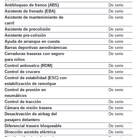
Antibloqueo de frenos (ABS)
De serie
Asistente de frenado (EBA)
De serie
Asistente de mantenimiento de
De serie
carril
Asistente de precolisión
De serie
Asistente pre-colisión
De serie
Ayuda de arranque en cuesta
De serie
Barras deportivas aerodinámicas
De serie
Cerraduras traseras con seguro
De serie
para niños
Control antivuelco (ROM)
De serie
Control de crucero
De serie
Control de estabilidad (ESC) con
De serie
estabilización de remolque
Control de presión en
De serie
neumáticos
Control de tracción
De serie
Cámara de visión trasera
De serie
Desactivación de airbag del
De serie
pasajero delantero
Diferencial trasero bloqueable
De serie
Dirección asistida eléctrica
De serie