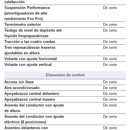
calefacción
Suspensión Performance
De serie
(amortiguadores de alto
rendimiento Fox Pro)
Termómetro exterior
De serie
Testigo de nivel de depósito del
De serie
líquido limpiaparabrisas
Tracción a las cuatro ruedas
De serie
Tres reposacabezas traseros
De serie
ajustables en altura
Volante con ajuste horizontal
De serie
Volante con ajuste vertical
De serie
Elementos de confort
Acceso sin llave
De serie
Aire acondicionado
De serie
Apoyabrazos central delantero
De serie
Apoyabrazos central trasero
De serie
Asiento del conductor con ajuste
De serie
de altura
Asiento del conductor con ajuste
De serie
eléctrico (8 posiciones)
Asientos delanteros con
De serie