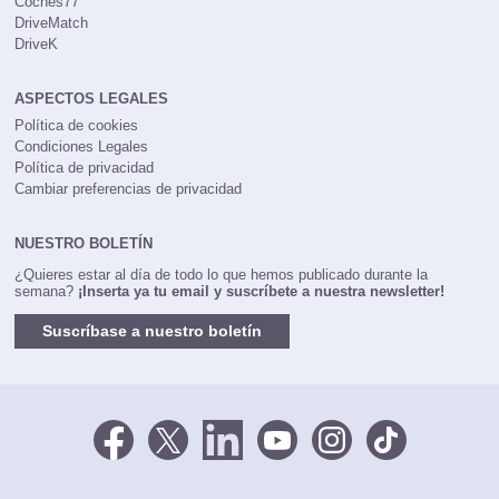
Coches77
DriveMatch
DriveK
ASPECTOS LEGALES
Política de cookies
Condiciones Legales
Política de privacidad
Cambiar preferencias de privacidad
NUESTRO BOLETÍN
¿Quieres estar al día de todo lo que hemos publicado durante la
semana?
¡Inserta ya tu email y suscríbete a nuestra newsletter!
Suscríbase a nuestro boletín