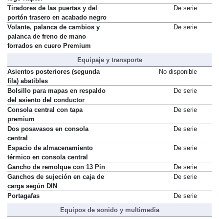
Tiradores de las puertas y del
De serie
portón trasero en acabado negro
Volante, palanca de cambios y
De serie
palanca de freno de mano
forrados en cuero Premium
Equipaje y transporte
Asientos posteriores (segunda
No disponible
fila) abatibles
Bolsillo para mapas en respaldo
De serie
del asiento del conductor
Consola central con tapa
De serie
premium
Dos posavasos en consola
De serie
central
Espacio de almacenamiento
De serie
térmico en consola central
Gancho de remolque con 13 Pin
De serie
Ganchos de sujeción en caja de
De serie
carga según DIN
Portagafas
De serie
Equipos de sonido y multimedia