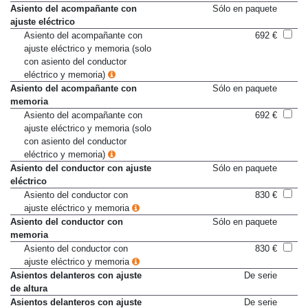
con compartimento
Asiento del acompañante con
Sólo en paquete
ajuste eléctrico
Asiento del acompañante con
692 €
ajuste eléctrico y memoria (solo
con asiento del conductor
eléctrico y memoria)
Asiento del acompañante con
Sólo en paquete
memoria
Asiento del acompañante con
692 €
ajuste eléctrico y memoria (solo
con asiento del conductor
eléctrico y memoria)
Asiento del conductor con ajuste
Sólo en paquete
eléctrico
Asiento del conductor con
830 €
ajuste eléctrico y memoria
Asiento del conductor con
Sólo en paquete
memoria
Asiento del conductor con
830 €
ajuste eléctrico y memoria
Asientos delanteros con ajuste
De serie
de altura