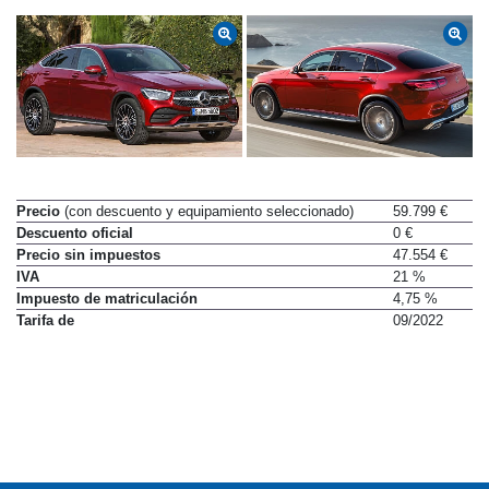
Precio
(con descuento y equipamiento seleccionado)
59.799 €
Descuento oficial
0 €
Precio sin impuestos
47.554 €
IVA
21 %
Impuesto de matriculación
4,75 %
Tarifa de
09/2022