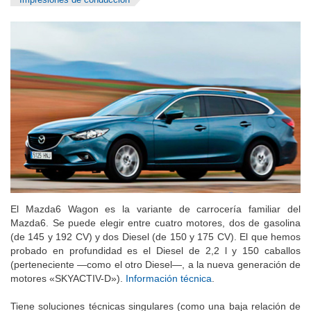
Impresiones de conducción
El Mazda6 Wagon es la variante de carrocería familiar del
Mazda6. Se puede elegir entre cuatro motores, dos de gasolina
(de 145 y 192 CV) y dos Diesel (de 150 y 175 CV). El que hemos
probado en profundidad es el Diesel de 2,2 l y 150 caballos
(perteneciente —como el otro Diesel—, a la nueva generación de
motores «SKYACTIV-D»).
Información técnica
.