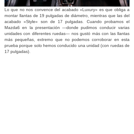
Lo que no nos convence del acabado «Luxury» es que obliga a
montar llantas de 19 pulgadas de diámetro, mientras que las del
acabado «Style» son de 17 pulgadas. Cuando probamos el
Mazda6 en la presentación —donde pudimos conducir varias
unidades con diferentes ruedas— nos gustó más con las llantas
más pequeñas, extremo que no podemos corroborar en esta
prueba porque solo hemos conducido una unidad (con ruedas de
17 pulgadas).