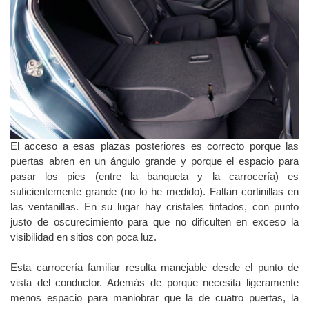
El acceso a esas plazas posteriores es correcto porque las
puertas abren en un ángulo grande y porque el espacio para
pasar los pies (entre la banqueta y la carrocería) es
suficientemente grande (no lo he medido). Faltan cortinillas en
las ventanillas. En su lugar hay cristales tintados, con punto
justo de oscurecimiento para que no dificulten en exceso la
visibilidad en sitios con poca luz.
Esta carrocería familiar resulta manejable desde el punto de
vista del conductor. Además de porque necesita ligeramente
menos espacio para maniobrar que la de cuatro puertas, la