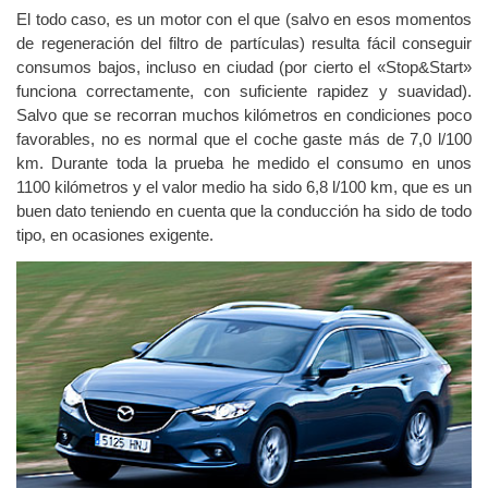
El todo caso, es un motor con el que (salvo en esos momentos
de regeneración del filtro de partículas) resulta fácil conseguir
consumos bajos, incluso en ciudad (por cierto el «Stop&Start»
funciona correctamente, con suficiente rapidez y suavidad).
Salvo que se recorran muchos kilómetros en condiciones poco
favorables, no es normal que el coche gaste más de 7,0 l/100
km. Durante toda la prueba he medido el consumo en unos
1100 kilómetros y el valor medio ha sido 6,8 l/100 km, que es un
buen dato teniendo en cuenta que la conducción ha sido de todo
tipo, en ocasiones exigente.