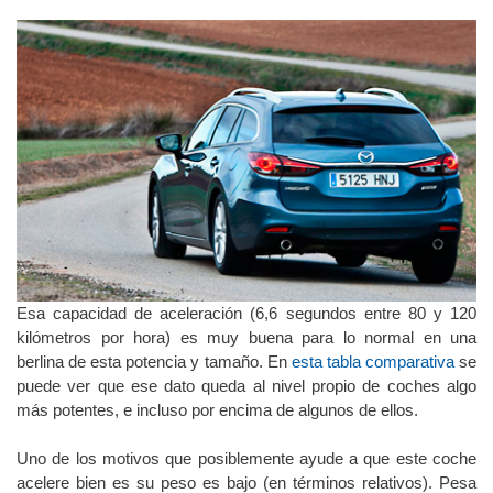
149 km/h.
Esa capacidad de aceleración (6,6 segundos entre 80 y 120
kilómetros por hora) es muy buena para lo normal en una
berlina de esta potencia y tamaño. En
esta tabla comparativa
se
puede ver que ese dato queda al nivel propio de coches algo
más potentes, e incluso por encima de algunos de ellos.
Uno de los motivos que posiblemente ayude a que este coche