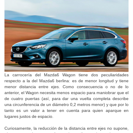
La carrocería del Mazda6 Wagon tiene dos peculiaridades
respecto a la del Mazda6 berlina: es de menor longitud y tiene
menor distancia entre ejes. Como consecuencia o no de lo
anterior, el Wagon necesita menos espacio para maniobrar que el
de cuatro puertas (así, para dar una vuelta completa describe
una circunferencia de un diámetro 0,2 metros menor) y que por lo
tanto es un valor a tener en cuenta para quien aparque en
lugares justos de espacio.
Curiosamente, la reducción de la distancia entre ejes no supone,