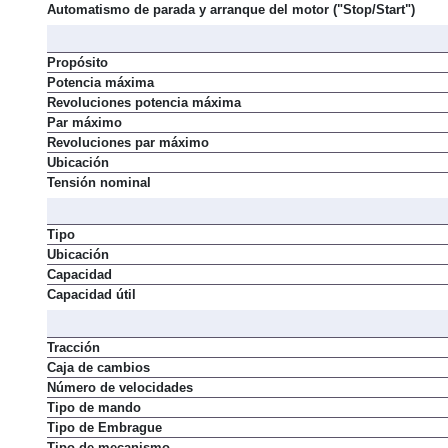
Automatismo de parada y arranque del motor ("Stop/Start")
Propósito
Potencia máxima
Revoluciones potencia máxima
Par máximo
Revoluciones par máximo
Ubicación
Tensión nominal
Tipo
Ubicación
Capacidad
Capacidad útil
Tracción
Caja de cambios
Número de velocidades
Tipo de mando
Tipo de Embrague
Tipo de mecanismo