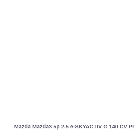
Mazda Mazda3 5p 2.5 e-SKYACTIV G 140 CV Pri