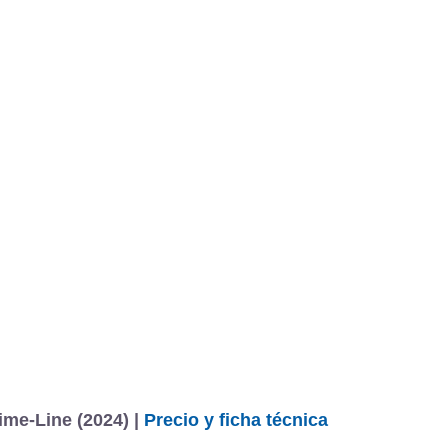
me-Line (2024) |
Precio y ficha técnica