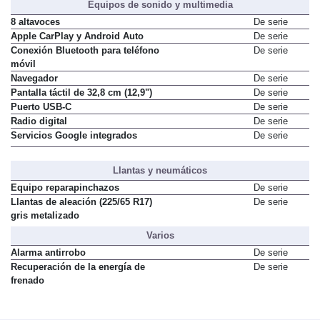
Equipos de sonido y multimedia
8 altavoces
De serie
Apple CarPlay y Android Auto
De serie
Conexión Bluetooth para teléfono
De serie
móvil
Navegador
De serie
Pantalla táctil de 32,8 cm (12,9")
De serie
Puerto USB-C
De serie
Radio digital
De serie
Servicios Google integrados
De serie
Llantas y neumáticos
Equipo reparapinchazos
De serie
Llantas de aleación (225/65 R17)
De serie
gris metalizado
Varios
Alarma antirrobo
De serie
Recuperación de la energía de
De serie
frenado