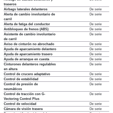
traseros
Airbags laterales delanteros
De serie
Alerta de cambio involuntario de
De serie
carril
Alerta de fatiga del conductor
De serie
Antibloqueo de frenos (ABS)
De serie
Asistente de cambio involuntario
De serie
de carril
Aviso de cinturón no abrochado
De serie
Ayuda de aparcamiento delantero
De serie
Ayuda de aparcamiento trasero
De serie
Ayuda de arranque en cuesta
De serie
Cinturones delanteros regulables
De serie
en altura
Control de crucero adaptativo
De serie
Control de estabilidad
De serie
Control de presión de
De serie
neumáticos
Control de tracción con G-
De serie
Vectoring Control Plus
Control de velocidad
De serie
Cámara de visión trasera
De serie