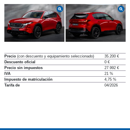
Precio
(con descuento y equipamiento seleccionado)
35.200 €
Descuento oficial
0 €
Precio sin impuestos
27.992 €
IVA
21 %
Impuesto de matriculación
4,75 %
Tarifa de
04/2026