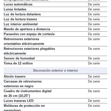
Luces automáticas
De serie
Lunas tintadas
De serie
Luz de lectura delantera
De serie
Luz de lectura trasera
De serie
Luz interior ambiental
De serie
Mando de apertura a distancia
De serie
Parasoles con espejo de cortesía
De serie
Retrovisores exteriores
De serie
orientables eléctricamente
Retrovisores exteriores plegables
De serie
eléctricamente
Sensor de humedad
De serie
Toma de 12 voltios
De serie
Decoración exterior e interior
Alerón trasero
De serie
Carcasas de retrovisores
De serie
exteriores en negro
Cuadro de instrumentos digital
De serie
de 26 cm (10,25")
Luces traseras LED
De serie
Molduras de protección en
De serie
paragolpes