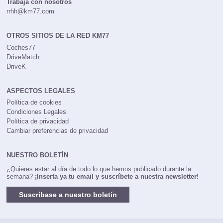
Trabaja con nosotros
rrhh@km77.com
OTROS SITIOS DE LA RED KM77
Coches77
DriveMatch
DriveK
ASPECTOS LEGALES
Política de cookies
Condiciones Legales
Política de privacidad
Cambiar preferencias de privacidad
NUESTRO BOLETÍN
¿Quieres estar al día de todo lo que hemos publicado durante la
semana?
¡Inserta ya tu email y suscríbete a nuestra newsletter!
Suscríbase a nuestro boletín