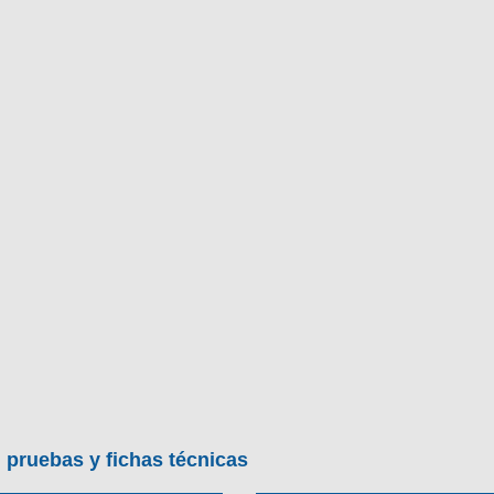
 pruebas y fichas técnicas