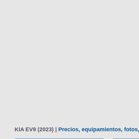
KIA EV9 (2023) |
Precios, equipamientos, fotos,