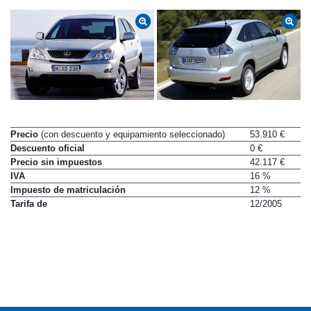
Precio
(con descuento y equipamiento seleccionado)
53.910 €
Descuento oficial
0 €
Precio sin impuestos
42.117 €
IVA
16 %
Impuesto de matriculación
12 %
Tarifa de
12/2005