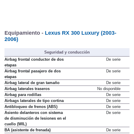
Equipamiento -
Lexus RX 300 Luxury (2003-
2006)
Seguridad y conducción
Airbag frontal conductor de dos
De serie
etapas
Airbag frontal pasajero de dos
De serie
etapas
Airbag lateral de gran tamaño
De serie
Airbag laterales traseros
No disponible
Airbag para rodillas
De serie
Airbags laterales de tipo cortina
De serie
Antibloqueo de frenos (ABS)
De serie
Asiento delanteros con sistema
De serie
de disminución de lesiones en el
cuello (WIL)
BA (asistente de frenada)
De serie