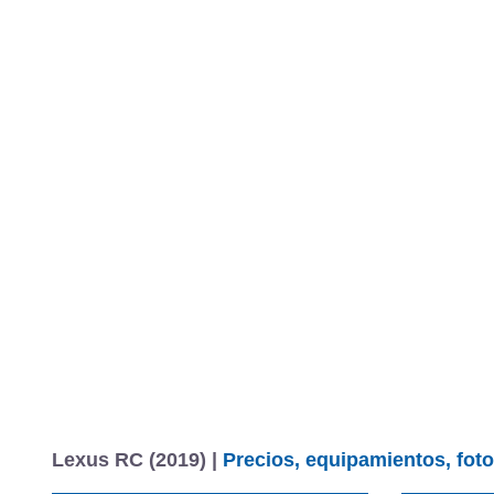
Lexus RC (2019) |
Precios, equipamientos, foto