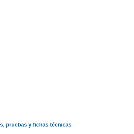
s, pruebas y fichas técnicas