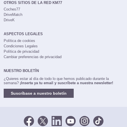
OTROS SITIOS DE LA RED KM77
Coches77
DriveMatch
DriveK
ASPECTOS LEGALES
Política de cookies
Condiciones Legales
Política de privacidad
Cambiar preferencias de privacidad
NUESTRO BOLETÍN
¿Quieres estar al día de todo lo que hemos publicado durante la
semana?
¡Inserta ya tu email y suscríbete a nuestra newsletter!
Suscríbase a nuestro boletín