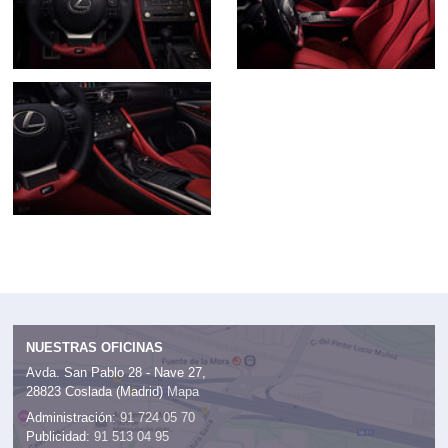
NUESTRAS OFICINAS
Avda. San Pablo 28 - Nave 27,
28823 Coslada (Madrid)
Mapa
Administración:
91 724 05 70
Publicidad:
91 513 04 95