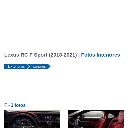
Lexus RC F Sport (2018-2021) |
Fotos Interiores
Exteriores
Interiores
F -
3 fotos