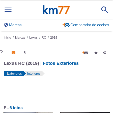
Marcas
Comparador de coches
Inicio
Marcas
Lexus
RC
2019
Lexus RC (2019) |
Fotos Exteriores
Exteriores
Interiores
F -
6 fotos