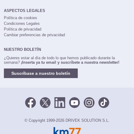
ASPECTOS LEGALES
Política de cookies
Condiciones Legales
Política de privacidad
Cambiar preferencias de privacidad
NUESTRO BOLETÍN
¿Quieres estar al día de todo lo que hemos publicado durante la
semana?
¡Inserta ya tu email y suscríbete a nuestra newsletter!
Suscríbase a nuestro boletín
© Copyright 1999-2026 DRIVEK SOLUTION S.L.