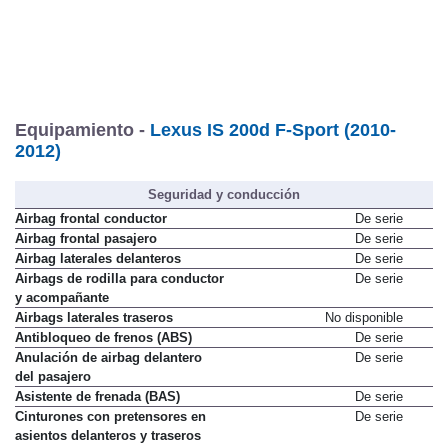
Equipamiento -
Lexus IS 200d F-Sport (2010-
2012)
Seguridad y conducción
Airbag frontal conductor
De serie
Airbag frontal pasajero
De serie
Airbag laterales delanteros
De serie
Airbags de rodilla para conductor
De serie
y acompañante
Airbags laterales traseros
No disponible
Antibloqueo de frenos (ABS)
De serie
Anulación de airbag delantero
De serie
del pasajero
Asistente de frenada (BAS)
De serie
Cinturones con pretensores en
De serie
asientos delanteros y traseros