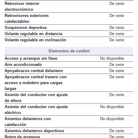
Retrovisor interior
De serie
electrocrómico
Retrovisores exteriores
De serie
calefactables
Suspension deportiva
De serie
Volante regulable en distancia
De serie
Volante regulable en inclinación
De serie
Elementos de confort
Acceso y arranque sin llave
No disponible
Aire acondicionado
De serie
Apoyabrazos central delantero
De serie
Apoyabrazos central trasero con
De serie
acceso a maletero para cargas
largas
Asiento del conductor con ajuste
De serie
de altura
Asiento del conductor con ajuste
No disponible
eléctrico
Asientos delanteros con
No disponible
calefacción
Asientos delanteros deportivos
De serie
Boton de arranque
De serie