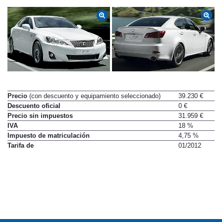
Precio
(con descuento y equipamiento seleccionado)
39.230 €
Descuento oficial
0 €
Precio sin impuestos
31.959 €
IVA
18 %
Impuesto de matriculación
4,75 %
Tarifa de
01/2012