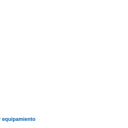
 y equipamiento