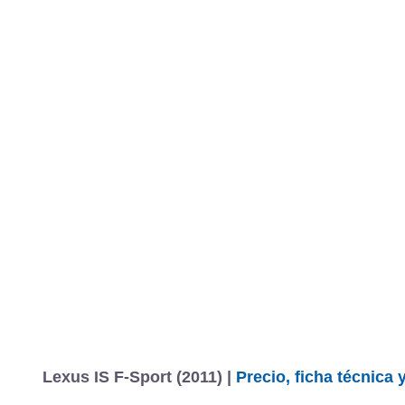
Lexus IS F-Sport (2011) |
Precio, ficha técnica