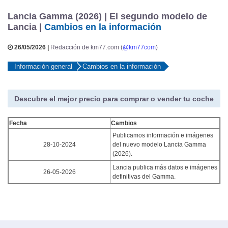
Lancia Gamma (2026) | El segundo modelo de
Lancia |
Cambios en la información
26/05/2026 |
Redacción de km77.com (
@km77com
)
Información general
Cambios en la información
Descubre el mejor precio para comprar o vender tu coche
Fecha
Cambios
Publicamos información e imágenes
28-10-2024
del nuevo modelo Lancia Gamma
(2026).
Lancia publica más datos e imágenes
26-05-2026
definitivas del Gamma.