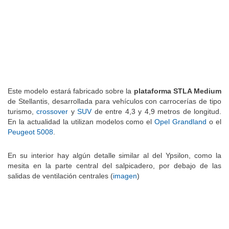
Este modelo estará fabricado sobre la
plataforma STLA Medium
de Stellantis, desarrollada para vehículos con carrocerías de tipo
turismo,
crossover
y
SUV
de entre 4,3 y 4,9 metros de longitud.
En la actualidad la utilizan modelos como el
Opel Grandland
o el
Peugeot 5008
.
En su interior hay algún detalle similar al del Ypsilon, como la
mesita en la parte central del salpicadero, por debajo de las
salidas de ventilación centrales (
imagen
)