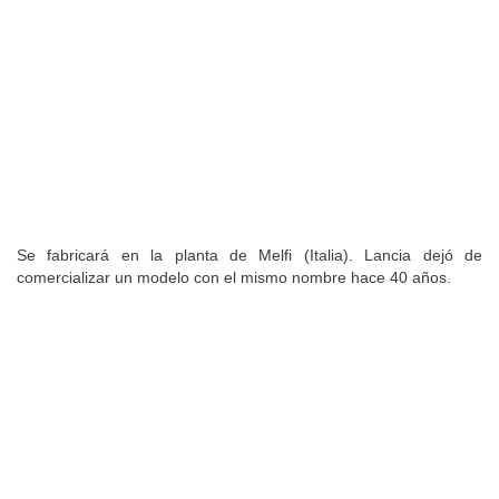
Se fabricará en la planta de Melfi (Italia). Lancia dejó de
comercializar un modelo con el mismo nombre hace 40 años.