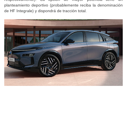
planteamiento deportivo (probablemente reciba la denominación
de HF Integrale) y dispondrá de tracción total.