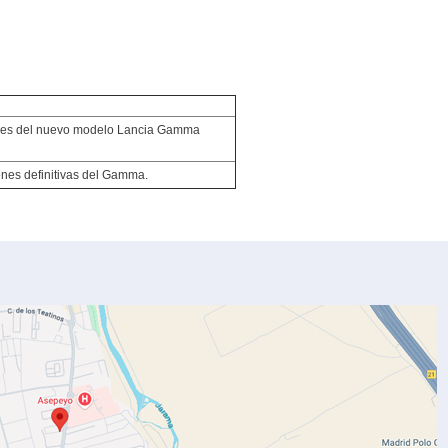
nes del nuevo modelo Lancia Gamma
nes definitivas del Gamma.