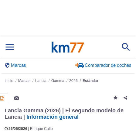
Marcas
Comparador de coches
Inicio
Marcas
Lancia
Gamma
2026
Estándar
Lancia Gamma (2026) | El segundo modelo de
Lancia |
Información general
26/05/2026 |
Enrique Calle