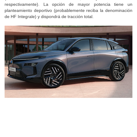
respectivamente). La opción de mayor potencia tiene un
planteamiento deportivo (probablemente reciba la denominación
de HF Integrale) y dispondrá de tracción total.