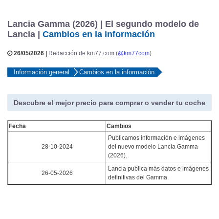
Lancia Gamma (2026) | El segundo modelo de
Lancia |
Cambios en la información
26/05/2026 |
Redacción de km77.com (
@km77com
)
Información general
Cambios en la información
Descubre el mejor precio para comprar o vender tu coche
Fecha
Cambios
Publicamos información e imágenes
28-10-2024
del nuevo modelo Lancia Gamma
(2026).
Lancia publica más datos e imágenes
26-05-2026
definitivas del Gamma.