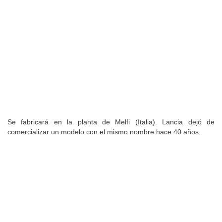
Se fabricará en la planta de Melfi (Italia). Lancia dejó de
comercializar un modelo con el mismo nombre hace 40 años.