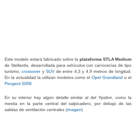
Este modelo estará fabricado sobre la
plataforma STLA Medium
de Stellantis, desarrollada para vehículos con carrocerías de tipo
turismo,
crossover
y
SUV
de entre 4,3 y 4,9 metros de longitud.
En la actualidad la utilizan modelos como el
Opel Grandland
o el
Peugeot 5008
.
En su interior hay algún detalle similar al del Ypsilon, como la
mesita en la parte central del salpicadero, por debajo de las
salidas de ventilación centrales (
imagen
)