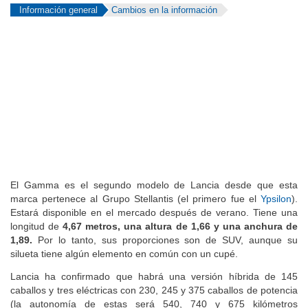
Información general
Cambios en la información
El Gamma es el segundo modelo de Lancia desde que esta
marca pertenece al Grupo Stellantis (el primero fue el
Ypsilon
).
Estará disponible en el mercado después de verano. Tiene una
longitud de
4,67 metros, una altura de 1,66 y una anchura de
1,89.
Por lo tanto, sus proporciones son de SUV, aunque su
silueta tiene
algún elemento en común con un cupé.
Lancia ha confirmado que habrá una versión híbrida de 145
caballos y tres eléctricas con 230, 245 y 375 caballos de potencia
(la autonomía de estas será 540, 740 y 675 kilómetros