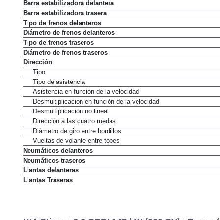
Muelle suspensión trasera
Barra estabilizadora delantera
Barra estabilizadora trasera
Tipo de frenos delanteros
Diámetro de frenos delanteros
Tipo de frenos traseros
Diámetro de frenos traseros
Dirección
Tipo
Tipo de asistencia
Asistencia en función de la velocidad
Desmultiplicacion en función de la velocidad
Desmultiplicación no lineal
Dirección a las cuatro ruedas
Diámetro de giro entre bordillos
Vueltas de volante entre topes
Neumáticos delanteros
Neumáticos traseros
Llantas delanteras
Llantas Traseras