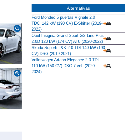
Alternativas
Ford Mondeo 5 puertas Vignale 2.0
TDCi 142 kW (190 CV) E-Shifter (2019-
2022)
Opel Insignia Grand Sport GS Line Plus
2.0D 120 kW (174 CV) AT8 (2020-2022)
Skoda Superb L&K 2.0 TDI 140 kW (190
CV) DSG (2019-2021)
Volkswagen Arteon Elegance 2.0 TDI
110 kW (150 CV) DSG 7 vel. (2020-
2024)