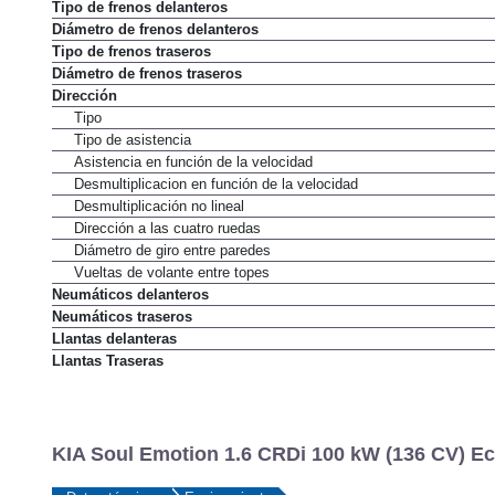
Tipo de frenos delanteros
Diámetro de frenos delanteros
Tipo de frenos traseros
Diámetro de frenos traseros
Dirección
Tipo
Tipo de asistencia
Asistencia en función de la velocidad
Desmultiplicacion en función de la velocidad
Desmultiplicación no lineal
Dirección a las cuatro ruedas
Diámetro de giro entre paredes
Vueltas de volante entre topes
Neumáticos delanteros
Neumáticos traseros
Llantas delanteras
Llantas Traseras
KIA Soul Emotion 1.6 CRDi 100 kW (136 CV) E