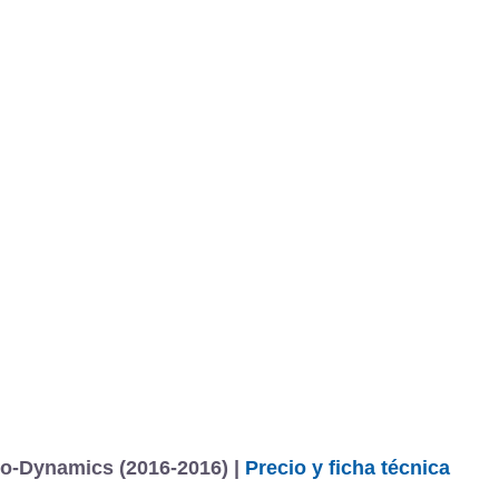
co-Dynamics (2016-2016) |
Precio y ficha técnica