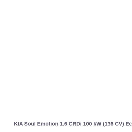
KIA Soul Emotion 1.6 CRDi 100 kW (136 CV) E