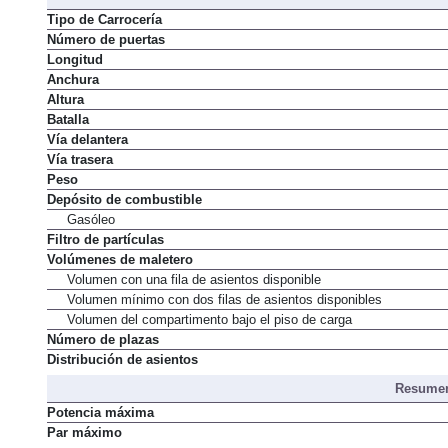
Tipo de Carrocería
Número de puertas
Longitud
Anchura
Altura
Batalla
Vía delantera
Vía trasera
Peso
Depósito de combustible
Gasóleo
Filtro de partículas
Volúmenes de maletero
Volumen con una fila de asientos disponible
Volumen mínimo con dos filas de asientos disponibles
Volumen del compartimento bajo el piso de carga
Número de plazas
Distribución de asientos
Resumen
Potencia máxima
Par máximo