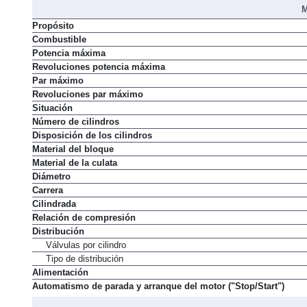
M
Propósito
Combustible
Potencia máxima
Revoluciones potencia máxima
Par máximo
Revoluciones par máximo
Situación
Número de cilindros
Disposición de los cilindros
Material del bloque
Material de la culata
Diámetro
Carrera
Cilindrada
Relación de compresión
Distribución
Válvulas por cilindro
Tipo de distribución
Alimentación
Automatismo de parada y arranque del motor ("Stop/Start")