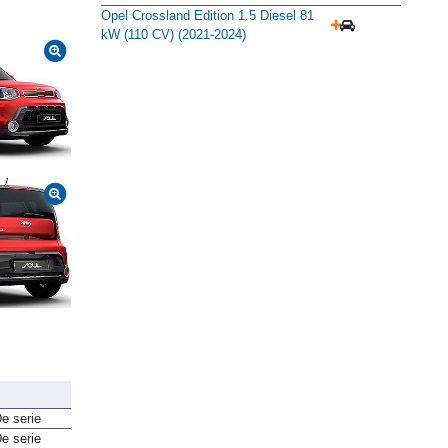
Opel Crossland Edition 1.5 Diesel 81
kW (110 CV) (2021-2024)
e serie
e serie